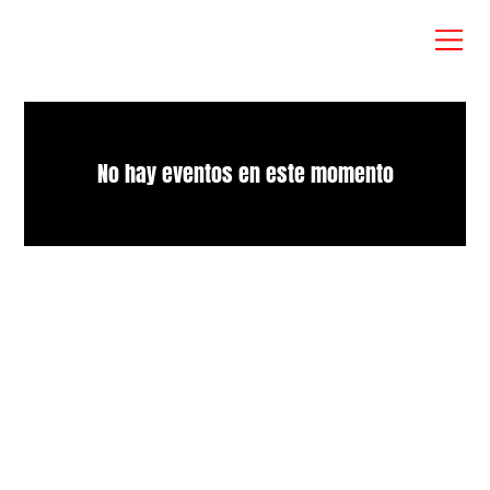
No hay eventos en este momento